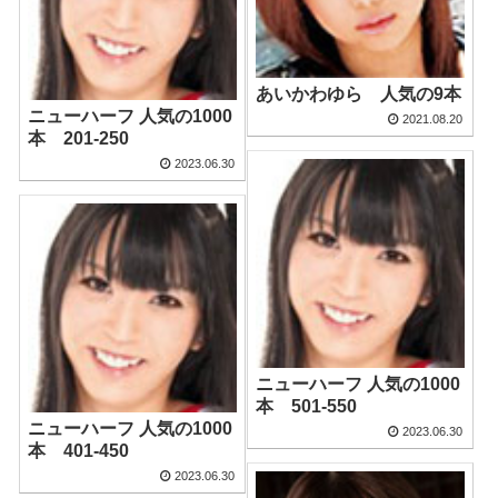
あいかわゆら 人気の9本
ニューハーフ 人気の1000
2021.08.20
本 201-250
2023.06.30
ニューハーフ 人気の1000
本 501-550
ニューハーフ 人気の1000
2023.06.30
本 401-450
2023.06.30