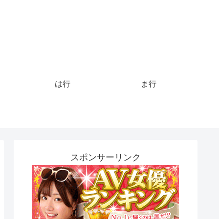
は行
ま行
スポンサーリンク