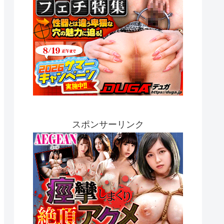
スポンサーリンク