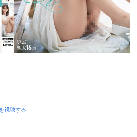
0]を視聴する