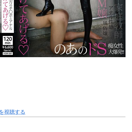
0]を視聴する