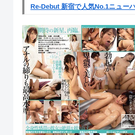
Re-Debut 新宿で人気No.1ニ