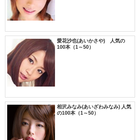
愛花沙也(あいかさや) 人気の
100本（1～50）
相沢みなみ(あいざわみなみ) 人気
の100本（1～50）