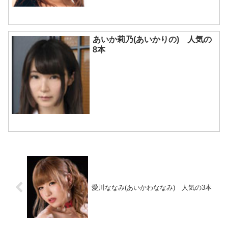
あいか莉乃(あいかりの) 人気の
8本
愛川ななみ(あいかわななみ) 人気の3本